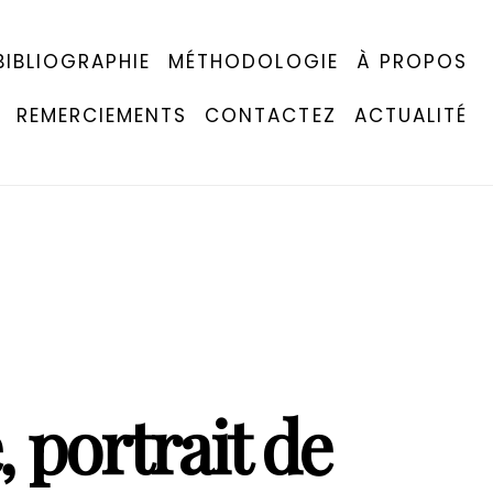
BIBLIOGRAPHIE
MÉTHODOLOGIE
À PROPOS
REMERCIEMENTS
CONTACTEZ
ACTUALITÉ
, portrait de