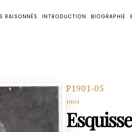
S RAISONNÉS
INTRODUCTION
BIOGRAPHIE
P1901-05
1901
Esquisse